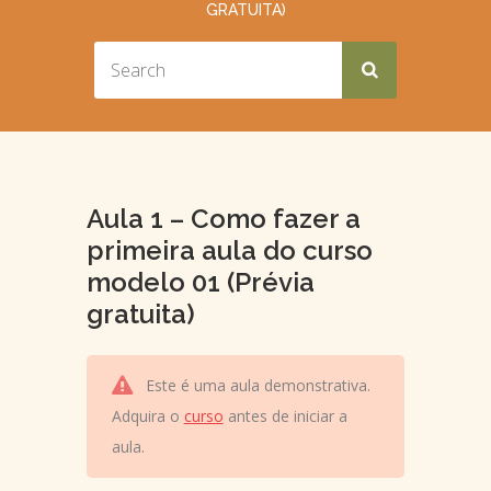
GRATUITA)
Aula 1 – Como fazer a
primeira aula do curso
modelo 01 (Prévia
gratuita)
Este é uma aula demonstrativa.
Adquira o
curso
antes de iniciar a
aula.