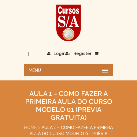
|
Login
Register
MENU
AULA 1 – COMO FAZER A
PRIMEIRA AULA DO CURSO
MODELO 01 (PRÉVIA
GRATUITA)
HOME
AULA 1 – COMO FAZER A PRIMEIRA
AULA DO CURSO MODELO 01 (PRÉVIA